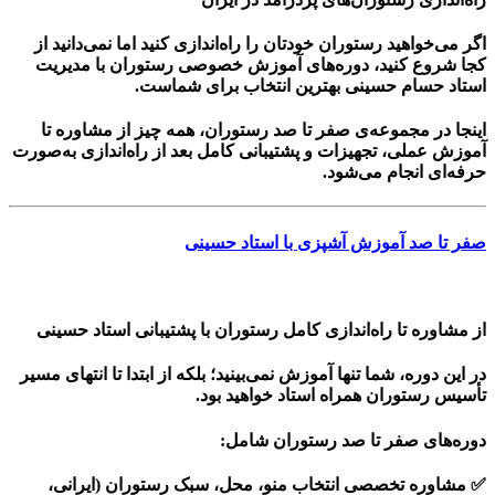
اگر می‌خواهید رستوران خودتان را راه‌اندازی کنید اما نمی‌دانید از
کجا شروع کنید، دوره‌های
آموزش خصوصی رستوران با مدیریت
استاد حسام حسینی
بهترین انتخاب برای شماست.
اینجا در مجموعه‌ی
صفر تا صد رستوران
، همه چیز از
مشاوره تا
آموزش عملی، تجهیزات و پشتیبانی کامل بعد از راه‌اندازی
به‌صورت
حرفه‌ای انجام می‌شود.
صفر تا صد آموزش آشپزی با استاد حسینی
از مشاوره تا راه‌اندازی کامل رستوران با پشتیبانی استاد حسینی
در این دوره، شما تنها آموزش نمی‌بینید؛ بلکه از ابتدا تا انتهای مسیر
تأسیس رستوران همراه استاد خواهید بود.
دوره‌های صفر تا صد رستوران شامل:
✅ مشاوره تخصصی انتخاب منو، محل، سبک رستوران (ایرانی،