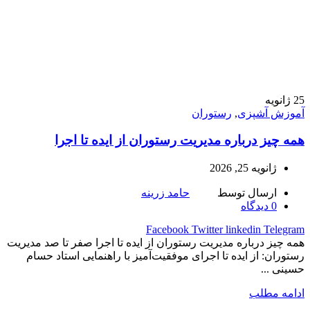
25
ژانویه
آموزش آشپزی
,
رستوران
همه چیز درباره مدیریت رستوران از ایده تا اجرا
ژانویه 25, 2026
ارسال توسط
حامد زرینه
0
دیدگاه
Facebook
Twitter
linkedin
Telegram
همه چیز درباره مدیریت رستوران از ایده تا اجرا صفر تا صد مدیریت
رستوران: از ایده تا اجرای موفقیت‌آمیز با راهنمایی استاد حسام
حسینی ...
ادامه مطلب