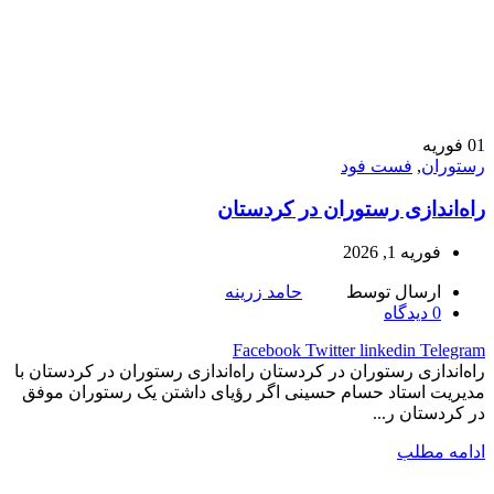
01
فوریه
رستوران
,
فست فود
راه‌اندازی رستوران در کردستان
فوریه 1, 2026
ارسال توسط
حامد زرینه
0
دیدگاه
Facebook
Twitter
linkedin
Telegram
راه‌اندازی رستوران در کردستان راه‌اندازی رستوران در کردستان با
مدیریت استاد حسام حسینی اگر رؤیای داشتن یک رستوران موفق
در کردستان ر...
ادامه مطلب