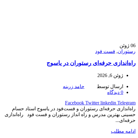
06
ژوئن
رستوران
,
فست فود
راه‌اندازی حرفه‌ای رستوران در یاسوج
ژوئن 6, 2026
ارسال توسط
حامد زرینه
0
دیدگاه
Facebook
Twitter
linkedin
Telegram
راه‌اندازی حرفه‌ای رستوران و فست‌فود در یاسوج استاد حسام
حسینی بهترین مدرس و راه انداز رستوران و فست فود راه‌اندازی
حرفه‌ای...
ادامه مطلب