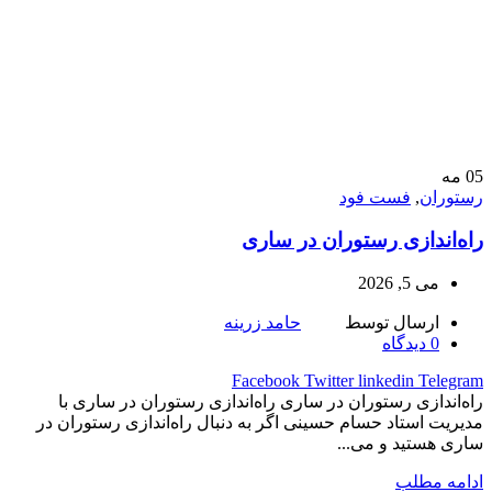
05
مه
رستوران
,
فست فود
راه‌اندازی رستوران در ساری
می 5, 2026
ارسال توسط
حامد زرینه
0
دیدگاه
Facebook
Twitter
linkedin
Telegram
راه‌اندازی رستوران در ساری راه‌اندازی رستوران در ساری با
مدیریت استاد حسام حسینی اگر به دنبال راه‌اندازی رستوران در
ساری هستید و می...
ادامه مطلب