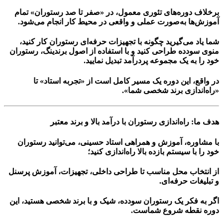
برخلاف دوره‌های تئوری معمول، در «صفر تا صد رستوران» تمام
آموزش‌ها
به‌صورت عملی و واقعی در محیط کار
انجام می‌شود.
شما یاد می‌گیرید چگونه با تجهیزات حرفه‌ای رستوران کار کنید،
منوی سودده طراحی کنید و با استفاده از اصول برندینگ، رستوران
خود را به یک مجموعه پردرآمد تبدیل نمایید.
در واقع، این دوره یک مسیر کامل است از «تجربه استاد» تا
«راه‌اندازی برند شخصی شما».
هدف ما: راه‌اندازی رستوران با درآمد بالا و برند معتبر
با مشاوره، آموزش و همراهی استاد حسینی، می‌توانید رستوران
خود را با سیستم بازده بالا راه‌اندازی کنید؛
از انتخاب محل مناسب تا طراحی داخلی، تجهیزات، آموزش پرسنل
و تبلیغات حرفه‌ای.
اگر به فکر یک
رستوران سودده، شیک و با برند شخصی هستید
، این
دوره نقطه شروع شماست.