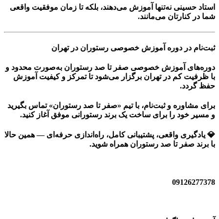
استاد حسینی نه‌تنها آموزش می‌دهند، بلکه تا زمان موفقیت واقعی
شما در کنارتان می‌مانند.
ثبت‌نام در دوره آموزش خصوصی رستوران در تهران
دوره‌های آموزش خصوصی صفر تا صد رستوران به‌صورت محدود و
با ظرفیت کم در
تهران
برگزار می‌شود تا تمرکز و کیفیت آموزش
حفظ گردد.
برای مشاوره و ثبت‌نام، با تیم «صفر تا صد رستوران» تماس بگیرید
و مسیر خود را برای ساخت یک برند رستورانی موفق آغاز کنید.
💎 یادگیری واقعی، پشتیبانی کامل، راه‌اندازی حرفه‌ای — همین حالا
با برند صفر تا صد رستوران همراه شوید.
09126277378