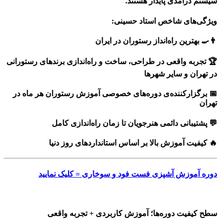
سیستم درآمدی پایدار هستند.
ویژگی‌های شاخص استاد حسینی:
👨‍🍳 بهترین راه‌انداز رستوران در ایران
🏆 تجربه واقعی در طراحی، ساخت و راه‌اندازی برندهای رستورانی
در تهران و سایر شهرها
📅 برگزارکننده‌ی دوره‌های خصوصی آموزش رستوران هر ماه در
تهران
💬 پشتیبانی دائمی هنرجویان تا زمان راه‌اندازی کامل
🔥 کیفیت آموزش بالا بر اساس استانداردهای روز دنیا
دوره آموزش آشپزی فست فود و سوخاری = کلیک نمایید
سطح کیفیت دوره‌ها؛ آموزش کاربردی + تجربه واقعی