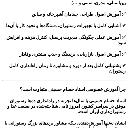
بین‌المللی، مدرن، سنتی و …)
✅ آموزش اصول طراحی چیدمان آشپزخانه و سالن
✅ آشنایی کامل با
تجهیزات رستوران
، دستگاه‌ها و نحوه کار با آن‌ها
✅ آموزش عملی چگونگی مدیریت پرسنل، کنترل هزینه و افزایش
سود
✅ آموزش اصول بازاریابی، برندینگ و جذب مشتری وفادار
✅ پشتیبانی کامل بعد از دوره و مشاوره تا زمان راه‌اندازی کامل
رستوران
چرا آموزش خصوصی استاد حسام حسینی متفاوت است؟
استاد
حسام حسینی
با سال‌ها تجربه در راه‌اندازی ده‌ها رستوران
موفق در سراسر کشور، امروز نامی شناخته‌شده در صنعت غذا و
رستوران‌داری ایران است.
ایشان نه‌تنها آموزش‌دهنده، بلکه
مشاور برندهای بزرگ رستورانی
با