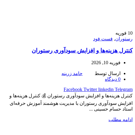
10
فوریه
رستوران
,
فست فود
کنترل هزینه‌ها و افزایش سودآوری رستوران
فوریه 10, 2026
ارسال توسط
حامد زرینه
0
دیدگاه
Facebook
Twitter
linkedin
Telegram
کنترل هزینه‌ها و افزایش سودآوری رستوران 💰 کنترل هزینه‌ها و
افزایش سودآوری رستوران با مدیریت هوشمند آموزش حرفه‌ای
استاد حسام حسینی ...
ادامه مطلب