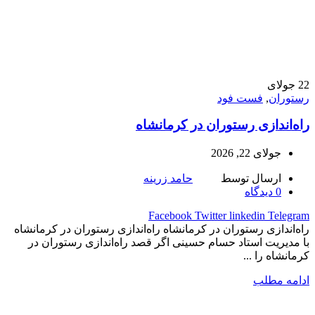
22
جولای
رستوران
,
فست فود
راه‌اندازی رستوران در کرمانشاه
جولای 22, 2026
ارسال توسط
حامد زرینه
0
دیدگاه
Facebook
Twitter
linkedin
Telegram
راه‌اندازی رستوران در کرمانشاه راه‌اندازی رستوران در کرمانشاه
با مدیریت استاد حسام حسینی اگر قصد راه‌اندازی رستوران در
کرمانشاه را ...
ادامه مطلب