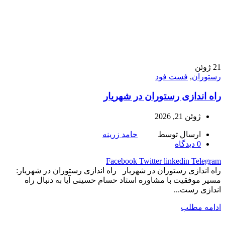
21
ژوئن
رستوران
,
فست فود
راه اندازی رستوران در شهریار
ژوئن 21, 2026
ارسال توسط
حامد زرینه
0
دیدگاه
Facebook
Twitter
linkedin
Telegram
راه اندازی رستوران در شهریار راه اندازی رستوران در شهریار:
مسیر موفقیت با مشاوره استاد حسام حسینی آیا به دنبال راه
اندازی رست...
ادامه مطلب