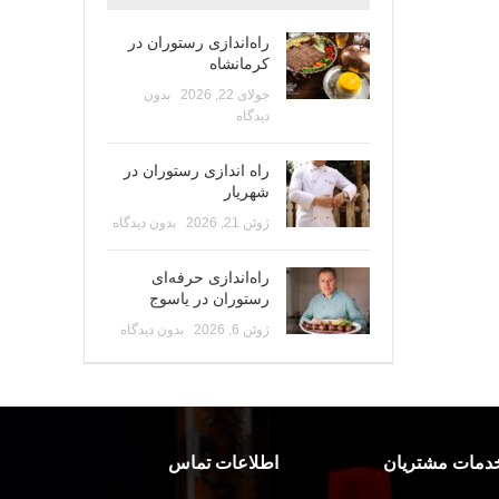
راه‌اندازی رستوران در
کرمانشاه
جولای 22, 2026
بدون
دیدگاه
راه اندازی رستوران در
شهریار
ژوئن 21, 2026
بدون دیدگاه
راه‌اندازی حرفه‌ای
رستوران در یاسوج
ژوئن 6, 2026
بدون دیدگاه
دمات مشتریان
اطلاعات تماس