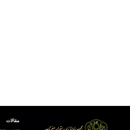
مقالات