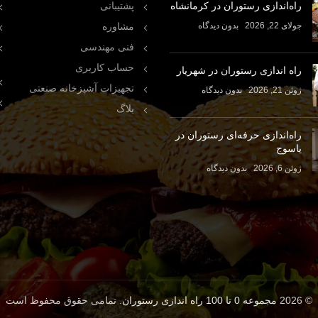
راه‌اندازی رستوران در کرمانشاه
پشتیبانی
جولای 22, 2026
بدون دیدگاه
مشاوره
فنی مهندسی
حساب کاربری
راه اندازی رستوران در شهریار
تجهیزات آشپزخانه صنعتی
ژوئن 21, 2026
بدون دیدگاه
بلاگ
راه‌اندازی حرفه‌ای رستوران در
یاسوج
ژوئن 6, 2026
بدون دیدگاه
© 2026
مجموعه 0 تا 100 راه اندازی رستوران
. تمامی حقوق محفوظ است