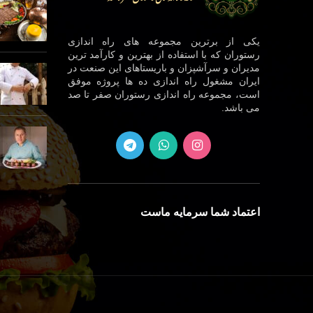
یکی از برترین مجموعه های راه اندازی
رستوران که با استفاده از بهترین و کارآمد ترین
مدیران و سرآشپزان و باریستاهای این صنعت در
ایران مشغول راه اندازی ده ها پروژه موفق
است، مجموعه راه اندازی رستوران صفر تا صد
می باشد.
اعتماد شما سرمایه ماست