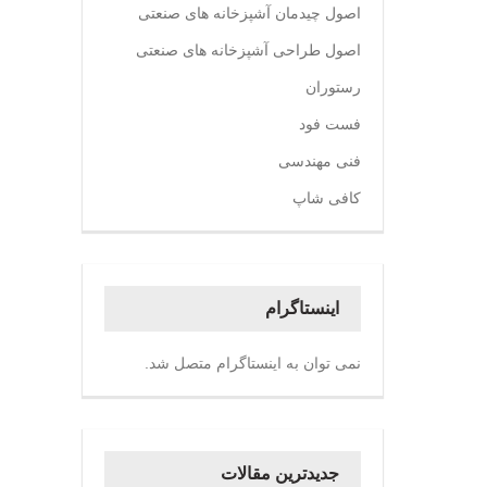
اصول چیدمان آشپزخانه های صنعتی
اصول طراحی آشپزخانه های صنعتی
رستوران
فست فود
فنی مهندسی
کافی شاپ
اینستاگرام
نمی توان به اینستاگرام متصل شد.
جدیدترین مقالات