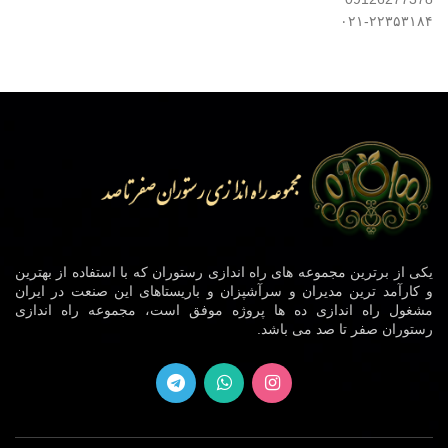
۰۲۱-۲۲۳۵۳۱۸۴
یکی از برترین مجموعه های راه اندازی رستوران که با استفاده از بهترین
و کارآمد ترین مدیران و سرآشپزان و باریستاهای این صنعت در ایران
مشغول راه اندازی ده ها پروژه موفق است، مجموعه راه اندازی
رستوران صفر تا صد می باشد.