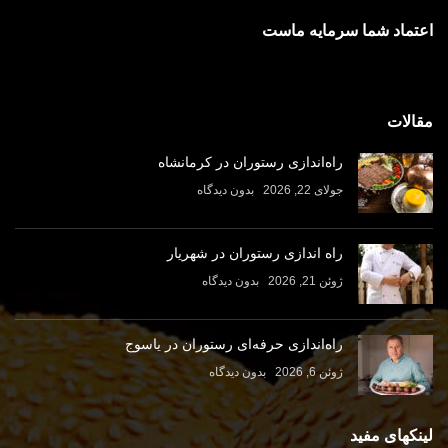
اعتماد شما سرمایه ماست
مقالات
راه‌اندازی رستوران در کرمانشاه
جولای 22, 2026
بدون دیدگاه
راه اندازی رستوران در شهریار
ژوئن 21, 2026
بدون دیدگاه
راه‌اندازی حرفه‌ای رستوران در یاسوج
ژوئن 6, 2026
بدون دیدگاه
لینکهای مفید