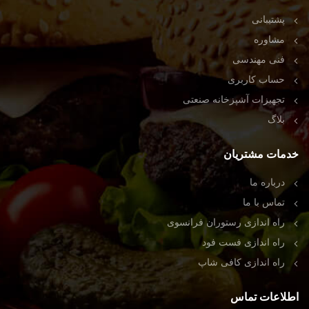
پشتیبانی
مشاوره
فنی مهندسی
حساب کاربری
تجهیزات آشپزخانه صنعتی
بلاگ
خدمات مشتریان
درباره ما
تماس با ما
راه اندازی رستوران فرانسوی
راه اندازی فست فود
راه اندازی کافی شاپ
اطلاعات تماس