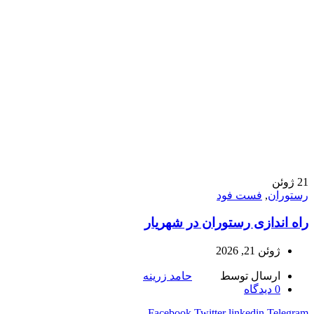
21
ژوئن
رستوران
,
فست فود
راه اندازی رستوران در شهریار
ژوئن 21, 2026
ارسال توسط
حامد زرینه
0
دیدگاه
Facebook
Twitter
linkedin
Telegram