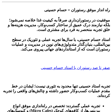
راه انداز موفق رستوران = حسام حسینی
موفقیت در رستوران‌داری صرفاً به کیفیت غذا خلاصه نمی‌شود؛
بلکه نیازمند درک عمیق از ساختار کسب‌وکار، مدیریت هزینه‌ها و
خلق تجربه منحصر به فرد برای مشتری است.
استاد حسام حسینی، با سال‌ها تجربه عملی و تئوریک در سطح
بین‌المللی، بنیان‌گذار متدولوژی‌های نوین در مدیریت و عملیات
رستوران است که از استانداردهای جهانی پیروی می‌کند.
صفر تا صد رستوران با استاد حسام حسینی
تجربه استاد حسینی تنها محدود به تئوری نیست؛ ایشان در خط
مقدم عملیات کسب‌وکار حضور داشته و چالش‌های واقعی را تجربه
کرده‌اند.
تجربه عملی گسترده:
تخصص در راه‌اندازی موفق انواع
بیزینس‌ها، از کافه‌های کوچک (Micro Cafes) و کیوسک‌های