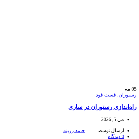
05
مه
رستوران
,
فست فود
راه‌اندازی رستوران در ساری
می 5, 2026
ارسال توسط
حامد زرینه
0
دیدگاه