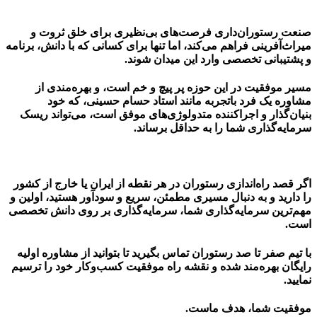
صنعت رستوران‌داری فرصت‌های بی‌نظیری برای خلق ثروت و
میراث‌آفرینی فراهم می‌کند، اما تنها برای کسانی که با دانش، برنامه
و پشتیبانی تخصصی وارد این میدان شوند.
مسیر موفقیت در این حوزه پر پیچ و خم است، و بهره‌مندی از
مشاوره یک فرد باتجربه مانند
استاد حسام حسینی
، که خود
بنیان‌گذار و اجراکننده متدولوژی‌های موفق است، می‌تواند ریسک
سرمایه‌گذاری شما را به حداقل برساند.
اگر قصد
راه‌اندازی رستوران در هر نقطه از ایران یا خارج از کشور
را دارید و به دنبال مسیری مطمئن، سریع و سودآور هستید، اولین و
مهم‌ترین سرمایه‌گذاری شما، سرمایه‌گذاری بر روی دانش تخصصی
است.
با تیم
صفر تا صد رستوران
تماس بگیرید تا بتوانید از مشاوره اولیه
رایگان بهره‌مند شده و نقشه راه موفقیت کسب‌وکار خود را ترسیم
نمایید.
موفقیت شما، هدف ماست.