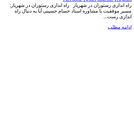
راه اندازی رستوران در شهریار راه اندازی رستوران در شهریار:
مسیر موفقیت با مشاوره استاد حسام حسینی آیا به دنبال راه
اندازی رست...
ادامه مطلب