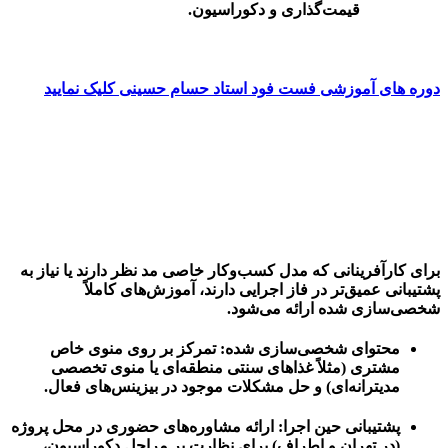
قیمت‌گذاری و دکوراسیون.
دوره های آموزشی فست فود استاد حسام حسینی کلیک نمایید
برای کارآفرینانی که مدل کسب‌وکار خاصی مد نظر دارند یا نیاز به
پشتیبانی عمیق‌تر در فاز اجرایی دارند، آموزش‌های کاملاً
شخصی‌سازی شده ارائه می‌شود.
محتوای شخصی‌سازی شده:
تمرکز بر روی منوی خاص
مشتری (مثلاً غذاهای سنتی منطقه‌ای یا منوی تخصصی
مدیترانه‌ای) و حل مشکلات موجود در بیزینس‌های فعال.
پشتیبانی حین اجرا:
ارائه مشاوره‌های حضوری در محل پروژه
(در تهران و اطراف) برای نظارت بر مراحل دکوراسیون،