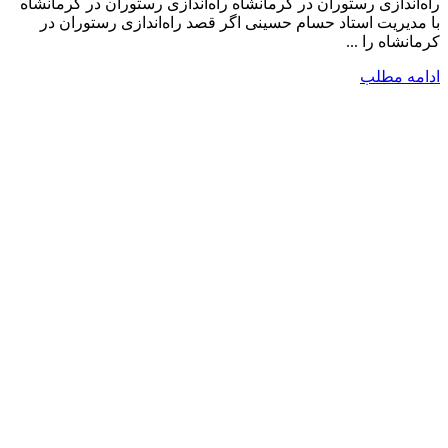
راه‌اندازی رستوران در کرمانشاه راه‌اندازی رستوران در کرمانشاه
با مدیریت استاد حسام حسینی اگر قصد راه‌اندازی رستوران در
کرمانشاه را ...
ادامه مطلب