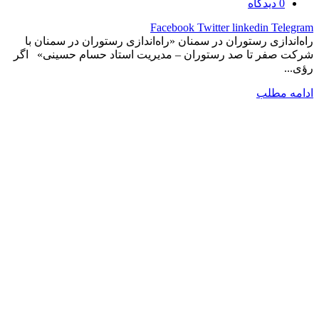
0
دیدگاه
Facebook
Twitter
linkedin
Telegram
راه‌اندازی رستوران در سمنان «راه‌اندازی رستوران در سمنان با
شرکت صفر تا صد رستوران – مدیریت استاد حسام حسینی» اگر
رؤی...
ادامه مطلب