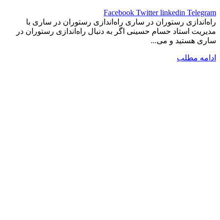
Facebook
Twitter
linkedin
Telegram
راه‌اندازی رستوران در ساری راه‌اندازی رستوران در ساری با
مدیریت استاد حسام حسینی اگر به دنبال راه‌اندازی رستوران در
ساری هستید و می...
ادامه مطلب