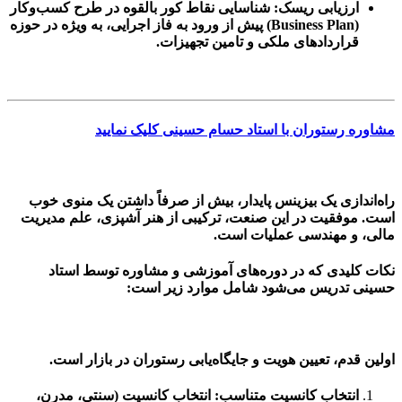
ارزیابی ریسک:
شناسایی نقاط کور بالقوه در طرح کسب‌وکار
(Business Plan) پیش از ورود به فاز اجرایی، به ویژه در حوزه
قراردادهای ملکی و تامین تجهیزات.
مشاوره رستوران با استاد حسام حسینی کلیک نمایید
راه‌اندازی یک بیزینس پایدار، بیش از صرفاً داشتن یک منوی خوب
است. موفقیت در این صنعت، ترکیبی از هنر آشپزی، علم مدیریت
مالی، و مهندسی عملیات است.
نکات کلیدی که در دوره‌های آموزشی و مشاوره توسط استاد
حسینی تدریس می‌شود شامل موارد زیر است:
اولین قدم، تعیین هویت و جایگاه‌یابی رستوران در بازار است.
انتخاب کانسپت متناسب:
انتخاب کانسپت (سنتی، مدرن،