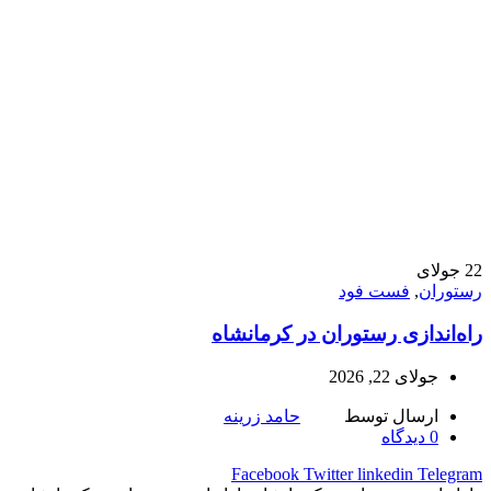
22
جولای
رستوران
,
فست فود
راه‌اندازی رستوران در کرمانشاه
جولای 22, 2026
ارسال توسط
حامد زرینه
0
دیدگاه
Facebook
Twitter
linkedin
Telegram