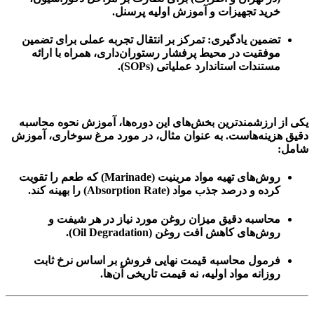
خرید تجهیزات و آموزش اولیه پرسنل.
تضمین یادگیری:
تمرکز بر انتقال تجربه عملی برای تضمین
موفقیت در محیط پرفشار رستوران‌داری، همراه با ارائه
مستندات استاندارد عملیاتی (SOPs).
یکی از ارزشمندترین بخش‌های این دوره‌ها، آموزش نحوه محاسبه
دقیق هزینه‌هاست. به عنوان مثال، در مورد مرغ سوخاری، آموزش
شامل:
روش‌های تهیه مواد مرینیت (Marinade) که طعم را تقویت
کرده و درصد جذب مواد (Absorption Rate) را بهینه کند.
محاسبه دقیق میزان روغن مورد نیاز در هر شیفت و
روش‌های کاهش افت روغن (Oil Degradation).
فرمول محاسبه قیمت نهایی فروش بر اساس نرخ ثابت
روزانه مواد اولیه، نه قیمت تاریخی آن‌ها.