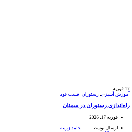
17
فوریه
آموزش آشپزی
,
رستوران
,
فست فود
راه‌اندازی رستوران در سمنان
فوریه 17, 2026
ارسال توسط
حامد زرینه