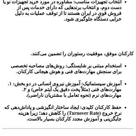
انتخاب تجهیزات مناسب:
مشاوره در مورد خرید تجهیزات نو یا
دست دوم، و انتخاب برندهایی که دارای خدمات پس از
فروش قوی در ایران هستند تا از توقف عملیات به دلیل
خرابی دستگاه جلوگیری شود.
کارکنان موفق، موفقیت رستوران را تضمین می‌کنند.
استخدام مبتنی بر شایستگی:
روش‌های مصاحبه تخصصی
برای سنجش مهارت‌های فنی و هوش هیجانی کارکنان.
آموزش سیستماتیک:
آموزش نیروی انسانی در دو بخش: ۱.
مهارت‌های فنی (مثلاً پخت دقیق یک آیتم خاص) و ۲.
مهارت‌های نرم (نحوه تعامل با مشتریان ناراضی).
حفظ کارکنان کلیدی:
ایجاد ساختار انگیزشی و پاداش‌دهی که
نرخ خروج (Turnover Rate) را کاهش دهد؛ زیرا هزینه
جایگزینی و آموزش مجدد کارکنان بسیار بالاست.