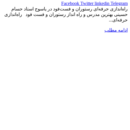
Facebook
Twitter
linkedin
Telegram
راه‌اندازی حرفه‌ای رستوران و فست‌فود در یاسوج استاد حسام
حسینی بهترین مدرس و راه انداز رستوران و فست فود راه‌اندازی
حرفه‌ای...
ادامه مطلب