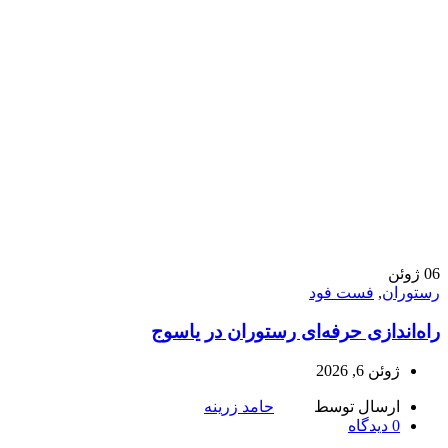
06
ژوئن
رستوران
,
فست فود
راه‌اندازی حرفه‌ای رستوران در یاسوج
ژوئن 6, 2026
ارسال توسط
حامد زرینه
0
دیدگاه