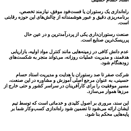
راه‌اندازی یک رستوران یا فست‌فود موفق، نیازمند تخصص،
برنامه‌ریزی دقیق و عبور هوشمندانه از چالش‌های این حوزه رقابتی
است.
صنعت رستوران‌داری یکی از پردرآمدترین و در عین حال
پرریسک‌ترین صنایع است.
عدم دانش کافی در زمینه‌هایی مانند کنترل مواد اولیه، بازاریابی
هدفمند، و مدیریت عملیات روزانه، می‌تواند منجر به شکست‌های
زودهنگام شود.
شرکت
صفر تا صد رستوران
با هدایت و مدیریت
استاد حسام
حسینی
، به عنوان مرجع اصلی آموزش و مشاوره در این صنعت،
مسیر موفقیت را برای کارآفرینان در سراسر کشور و حتی خارج از
مرزها هموار می‌سازد.
این سند، مروری بر اصول کلیدی و خدماتی است که توسط تیم
ایشان ارائه می‌شود تا تضمین شود راه‌اندازی کسب‌وکار شما بر
پایه‌هایی محکم بنا شود.