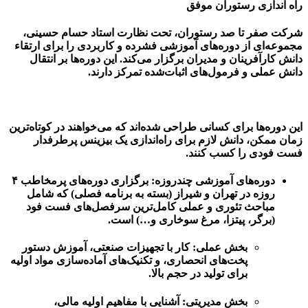
راه اندازی رستوران موفق
شرکت صفر تا صد رستوران، تحت نظارت استاد حسام حسینی،
مجموعه‌ای از دوره‌های آموزشی فشرده و کاربردی را برای ارتقاء
دانش کارآفرینان و مدیران برگزار می‌کند. این دوره‌ها بر انتقال
دانش عملی و فرمول‌های اثبات‌شده تمرکز دارند.
این دوره‌ها برای کسانی طراحی شده‌اند که می‌خواهند در کوتاه‌ترین
زمان ممکن، دانش لازم برای راه‌اندازی یک بیزینس پرطرفدار
فست فودی را کسب کنند.
دوره‌های آموزشی چندروزه:
برگزاری دوره‌های پرمخاطب ۴
روزه در تهران و شیراز (بسته به برنامه فصلی) که شامل
مباحث تئوری و عملی کامل‌ترین سرفصل‌های فست فود
(برگر، پیتزا، مرغ سوخاری و…) است.
بخش عملی:
کار با تجهیزات صنعتی، آموزش دستور
پخت‌های انحصاری، و تکنیک‌های آماده‌سازی مواد اولیه
برای تولید در حجم بالا.
بخش مدیریتی:
آشنایی با مفاهیم اولیه مالی،