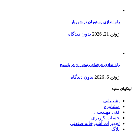
راه اندازی رستوران در شهریار
ژوئن 21, 2026
بدون دیدگاه
راه‌اندازی حرفه‌ای رستوران در یاسوج
ژوئن 6, 2026
بدون دیدگاه
لینکهای مفید
پشتیبانی
مشاوره
فنی مهندسی
حساب کاربری
تجهیزات آشپزخانه صنعتی
بلاگ