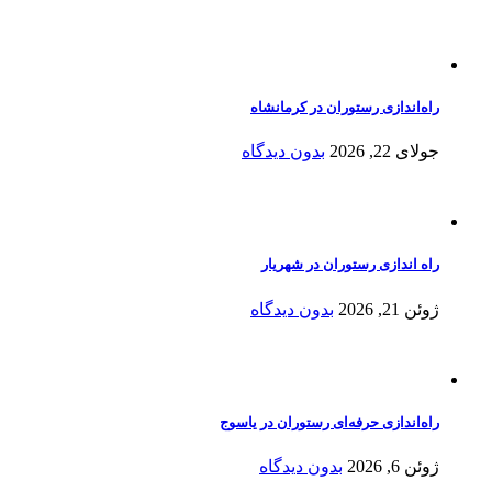
راه‌اندازی رستوران در کرمانشاه
جولای 22, 2026
بدون دیدگاه
راه اندازی رستوران در شهریار
ژوئن 21, 2026
بدون دیدگاه
راه‌اندازی حرفه‌ای رستوران در یاسوج
ژوئن 6, 2026
بدون دیدگاه