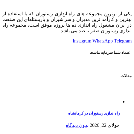
یکی از برترین مجموعه های راه اندازی رستوران که با استفاده از
بهترین و کارآمد ترین مدیران و سرآشپزان و باریستاهای این صنعت
در ایران مشغول راه اندازی ده ها پروژه موفق است، مجموعه راه
اندازی رستوران صفر تا صد می باشد.
Instagram
WhatsApp
Telegram
اعتماد شما سرمایه ماست
مقالات
راه‌اندازی رستوران در کرمانشاه
جولای 22, 2026
بدون دیدگاه