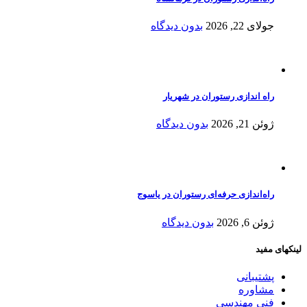
جولای 22, 2026
بدون دیدگاه
راه اندازی رستوران در شهریار
ژوئن 21, 2026
بدون دیدگاه
راه‌اندازی حرفه‌ای رستوران در یاسوج
ژوئن 6, 2026
بدون دیدگاه
لینکهای مفید
پشتیبانی
مشاوره
فنی مهندسی