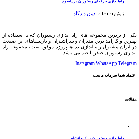
راه‌اندازی حرفه‌ای رستوران در یاسوج
ژوئن 6, 2026
بدون دیدگاه
یکی از برترین مجموعه های راه اندازی رستوران که با استفاده از
بهترین و کارآمد ترین مدیران و سرآشپزان و باریستاهای این صنعت
در ایران مشغول راه اندازی ده ها پروژه موفق است، مجموعه راه
اندازی رستوران صفر تا صد می باشد.
Instagram
WhatsApp
Telegram
اعتماد شما سرمایه ماست
مقالات
راه‌اندازی رستوران در کرمانشاه