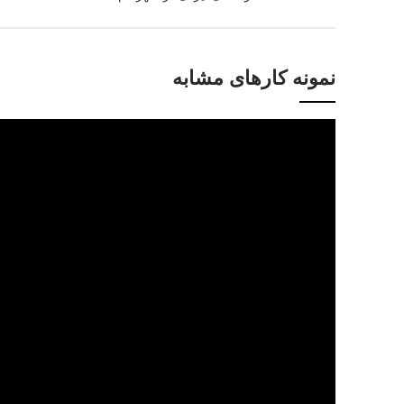
نمونه کارهای مشابه