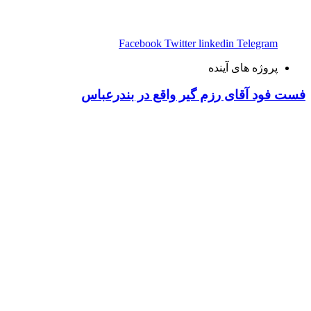
Facebook
Twitter
linkedin
Telegram
پروژه های آینده
فست فود آقای رزم گیر واقع در بندرعباس