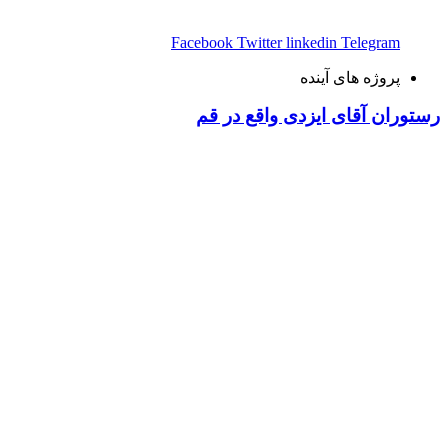
Facebook
Twitter
linkedin
Telegram
پروژه های آینده
رستوران آقای ایزدی واقع در قم