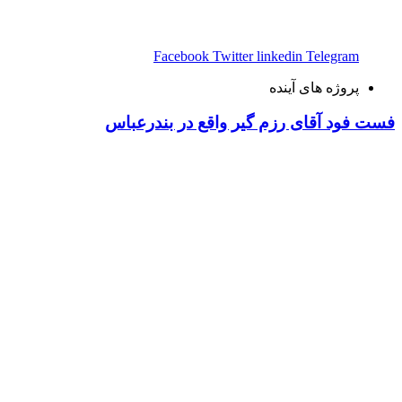
Facebook
Twitter
linkedin
Telegram
پروژه های آینده
فست فود آقای رزم گیر واقع در بندرعباس