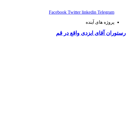
Facebook
Twitter
linkedin
Telegram
پروژه های آینده
رستوران آقای ایزدی واقع در قم