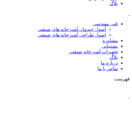
بلاگ
فنی مهندسی
اصول چیدمان آشپزخانه های صنعتی
اصول طراحی آشپزخانه های صنعتی
مشاوره
پشتیبانی
تجهیزات آشپزخانه صنعتی
بلاگ
درباره ما
تماس با ما
فهرست