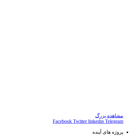
مشاهده بزرگ
Facebook
Twitter
linkedin
Telegram
پروژه های آینده