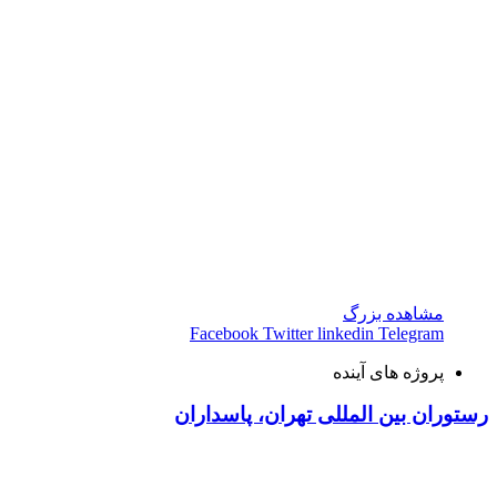
مشاهده بزرگ
Facebook
Twitter
linkedin
Telegram
پروژه های آینده
رستوران بین المللی تهران، پاسداران