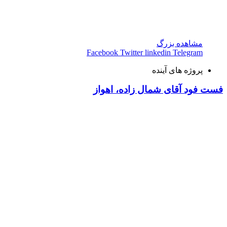
مشاهده بزرگ
Facebook
Twitter
linkedin
Telegram
پروژه های آینده
فست فود آقای شمال زاده، اهواز