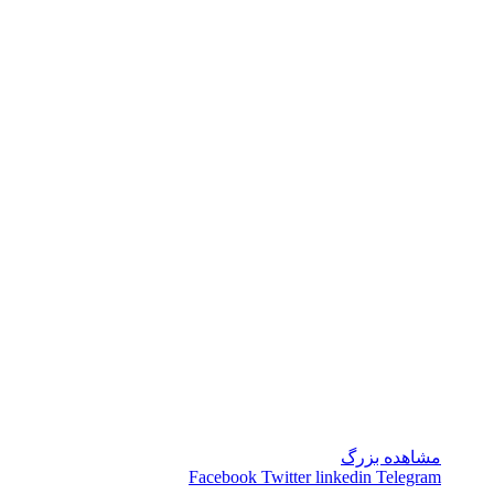
مشاهده بزرگ
Facebook
Twitter
linkedin
Telegram