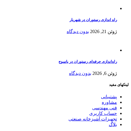
راه اندازی رستوران در شهریار
ژوئن 21, 2026
بدون دیدگاه
راه‌اندازی حرفه‌ای رستوران در یاسوج
ژوئن 6, 2026
بدون دیدگاه
لینکهای مفید
پشتیبانی
مشاوره
فنی مهندسی
حساب کاربری
تجهیزات آشپزخانه صنعتی
بلاگ