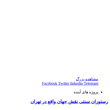
مشاهده بزرگ
Facebook
Twitter
linkedin
Telegram
پروژه های آینده
رستوران سنتی نقش جهان واقع در تهران