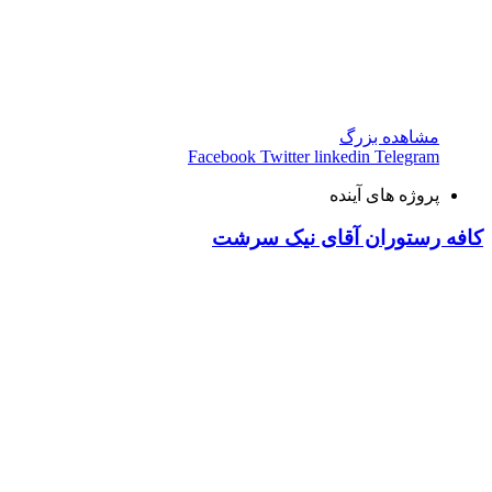
مشاهده بزرگ
Facebook
Twitter
linkedin
Telegram
پروژه های آینده
کافه رستوران آقای نیک سرشت