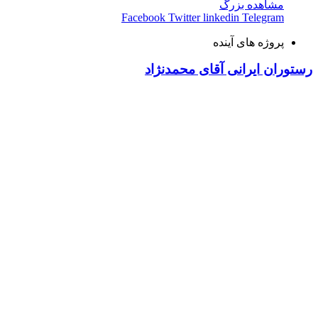
مشاهده بزرگ
Facebook
Twitter
linkedin
Telegram
پروژه های آینده
رستوران ایرانی آقای محمدنژاد