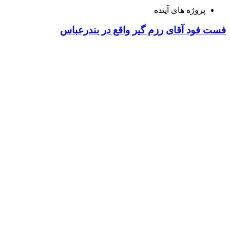
پروژه های آینده
فست فود آقای رزم گیر واقع در بندرعباس