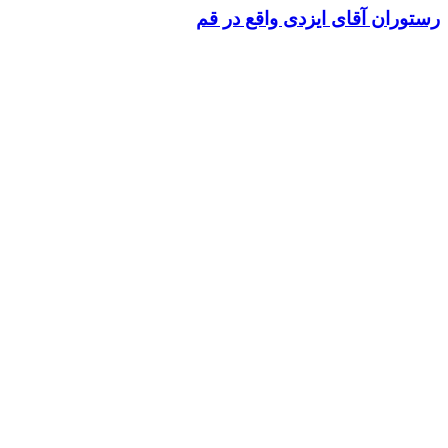
رستوران آقای ایزدی واقع در قم