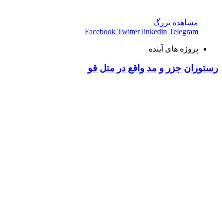
مشاهده بزرگ
Facebook
Twitter
linkedin
Telegram
پروژه های آینده
رستوران جزر و مد واقع در متل قو