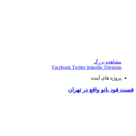
مشاهده بزرگ
Facebook
Twitter
linkedin
Telegram
پروژه های آینده
فست فود بانو واقع در تهران