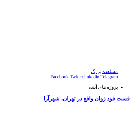
مشاهده بزرگ
Facebook
Twitter
linkedin
Telegram
پروژه های آینده
فست فود ژوان واقع در تهران، شهرآرا