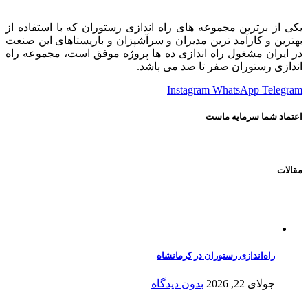
یکی از برترین مجموعه های راه اندازی رستوران که با استفاده از
بهترین و کارآمد ترین مدیران و سرآشپزان و باریستاهای این صنعت
در ایران مشغول راه اندازی ده ها پروژه موفق است، مجموعه راه
اندازی رستوران صفر تا صد می باشد.
Instagram
WhatsApp
Telegram
اعتماد شما سرمایه ماست
مقالات
راه‌اندازی رستوران در کرمانشاه
جولای 22, 2026
بدون دیدگاه