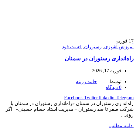
17
فوریه
آموزش آشپزی
,
رستوران
,
فست فود
راه‌اندازی رستوران در سمنان
فوریه 17, 2026
توسط
حامد زرینه
0
دیدگاه
Facebook
Twitter
linkedin
Telegram
راه‌اندازی رستوران در سمنان «راه‌اندازی رستوران در سمنان با
شرکت صفر تا صد رستوران – مدیریت استاد حسام حسینی» اگر
رؤی...
ادامه مطلب