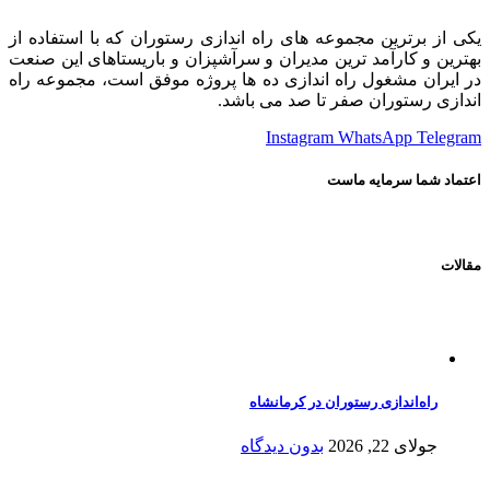
یکی از برترین مجموعه های راه اندازی رستوران که با استفاده از
بهترین و کارآمد ترین مدیران و سرآشپزان و باریستاهای این صنعت
در ایران مشغول راه اندازی ده ها پروژه موفق است، مجموعه راه
اندازی رستوران صفر تا صد می باشد.
Instagram
WhatsApp
Telegram
اعتماد شما سرمایه ماست
مقالات
راه‌اندازی رستوران در کرمانشاه
جولای 22, 2026
بدون دیدگاه