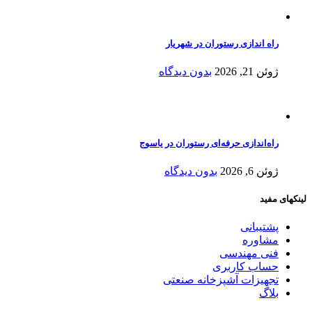
راه اندازی رستوران در شهریار
ژوئن 21, 2026
بدون دیدگاه
راه‌اندازی حرفه‌ای رستوران در یاسوج
ژوئن 6, 2026
بدون دیدگاه
لینکهای مفید
پشتیبانی
مشاوره
فنی مهندسی
حساب کاربری
تجهیزات آشپزخانه صنعتی
بلاگ