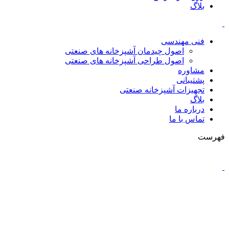
بلاگ
فنی مهندسی
اصول چیدمان آشپزخانه های صنعتی
اصول طراحی آشپزخانه های صنعتی
مشاوره
پشتیبانی
تجهیزات آشپزخانه صنعتی
بلاگ
درباره ما
تماس با ما
فهرست