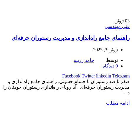
03
ژوئن
فنی مهندسی
راهنمای جامع راه‌اندازی و مدیریت رستوران حرفه‌ای
ژوئن 3, 2025
توسط
حامد زرینه
0
دیدگاه
Facebook
Twitter
linkedin
Telegram
صفر تا صد رستوران با حسام حسینی: راهنمای جامع راه‌اندازی و
مدیریت رستوران حرفه‌ای آیا رویای راه‌اندازی رستوران خودتان را
د...
ادامه مطلب