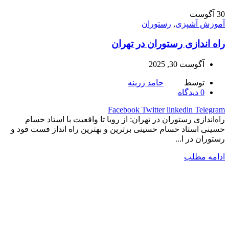
30
آگوست
آموزش آشپزی
,
رستوران
راه اندازی رستوران در تهران
آگوست 30, 2025
توسط
حامد زرینه
0
دیدگاه
Facebook
Twitter
linkedin
Telegram
راه‌اندازی رستوران در تهران: از رویا تا واقعیت با استاد حسام
حسینی استاد حسام حسینی برترین و بهترین راه انداز فست فود و
رستوران در ا...
ادامه مطلب