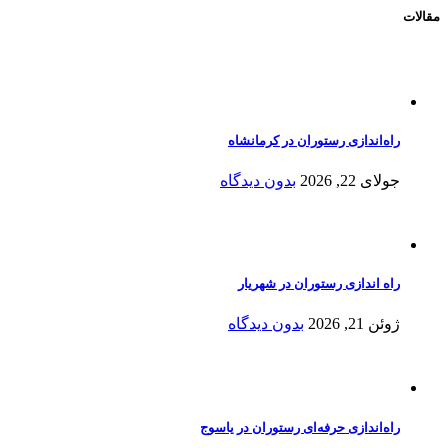
مقالات
راه‌اندازی رستوران در کرمانشاه
جولای 22, 2026
بدون دیدگاه
راه اندازی رستوران در شهریار
ژوئن 21, 2026
بدون دیدگاه
راه‌اندازی حرفه‌ای رستوران در یاسوج