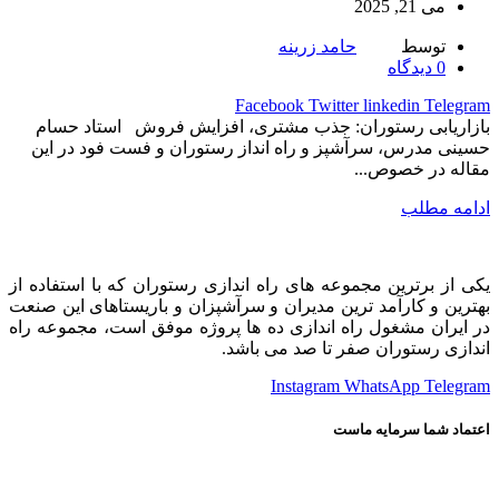
می 21, 2025
توسط
حامد زرینه
0
دیدگاه
Facebook
Twitter
linkedin
Telegram
بازاریابی رستوران: جذب مشتری، افزایش فروش استاد حسام
حسینی مدرس، سرآشپز و راه انداز رستوران و فست فود در این
مقاله در خصوص...
ادامه مطلب
یکی از برترین مجموعه های راه اندازی رستوران که با استفاده از
بهترین و کارآمد ترین مدیران و سرآشپزان و باریستاهای این صنعت
در ایران مشغول راه اندازی ده ها پروژه موفق است، مجموعه راه
اندازی رستوران صفر تا صد می باشد.
Instagram
WhatsApp
Telegram
اعتماد شما سرمایه ماست