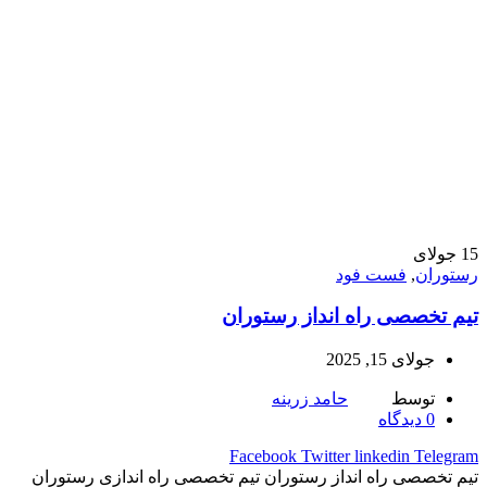
15
جولای
رستوران
,
فست فود
تیم تخصصی راه انداز رستوران
جولای 15, 2025
توسط
حامد زرینه
0
دیدگاه
Facebook
Twitter
linkedin
Telegram
تیم تخصصی راه انداز رستوران تیم تخصصی راه اندازی رستوران