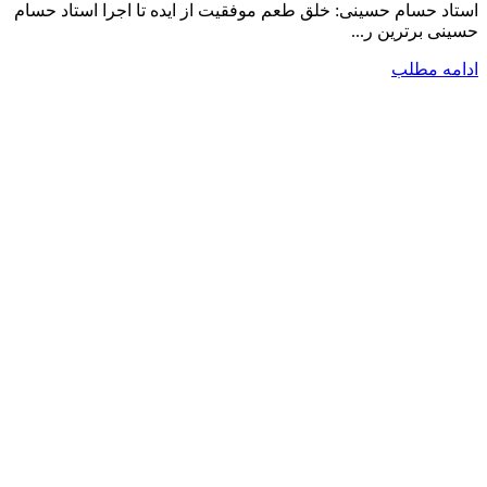
استاد حسام حسینی: خلق طعم موفقیت از ایده تا اجرا استاد حسام
حسینی برترین ر...
ادامه مطلب