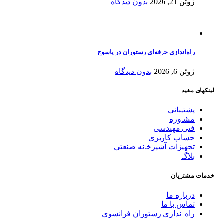
ژوئن 21, 2026
بدون دیدگاه
راه‌اندازی حرفه‌ای رستوران در یاسوج
ژوئن 6, 2026
بدون دیدگاه
لینکهای مفید
پشتیبانی
مشاوره
فنی مهندسی
حساب کاربری
تجهیزات آشپزخانه صنعتی
بلاگ
خدمات مشتریان
درباره ما
تماس با ما
راه اندازی رستوران فرانسوی