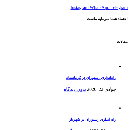
Instagram
WhatsApp
Telegram
اعتماد شما سرمایه ماست
مقالات
راه‌اندازی رستوران در کرمانشاه
جولای 22, 2026
بدون دیدگاه
راه اندازی رستوران در شهریار