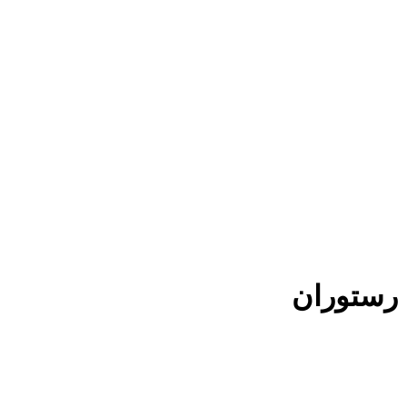
 رستوران