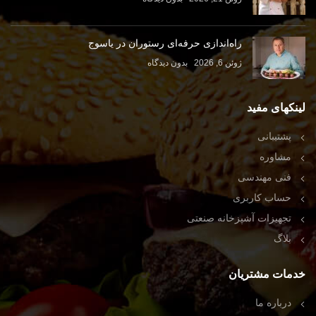
راه‌اندازی حرفه‌ای رستوران در یاسوج
ژوئن 6, 2026
بدون دیدگاه
لینکهای مفید
پشتیبانی
مشاوره
فنی مهندسی
حساب کاربری
تجهیزات آشپزخانه صنعتی
بلاگ
خدمات مشتریان
درباره ما