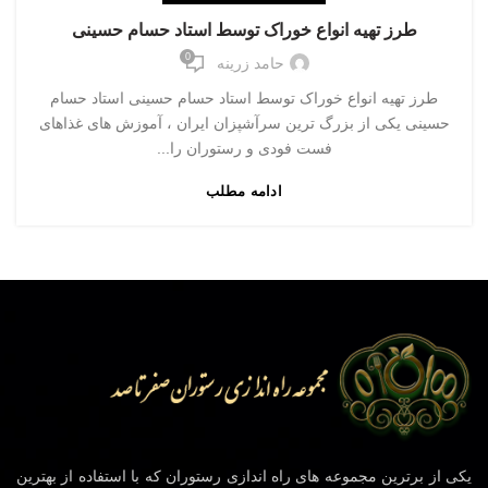
طرز تهیه انواع خوراک توسط استاد حسام حسینی
0
حامد زرینه
طرز تهیه انواع خوراک توسط استاد حسام حسینی استاد حسام
حسینی یکی از بزرگ ترین سرآشپزان ایران ، آموزش های غذاهای
فست فودی و رستوران را...
ادامه مطلب
یکی از برترین مجموعه های راه اندازی رستوران که با استفاده از بهترین