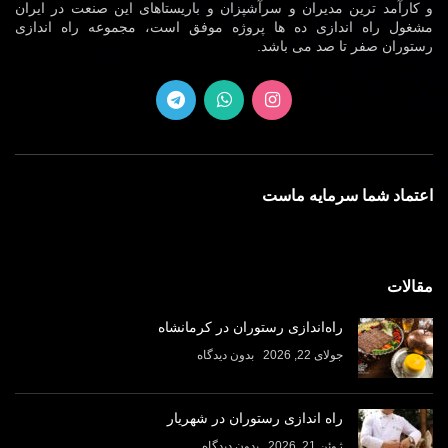
و کارآمد ترین مدیران و سرآشپزان و باریستاهای این صنعت در ایران
مشغول راه اندازی ده ها پروژه موفق است، مجموعه راه اندازی
رستوران صفر تا صد می باشد.
اعتماد شما سرمایه ماست
مقالات
راه‌اندازی رستوران در کرمانشاه
جولای 22, 2026
بدون دیدگاه
راه اندازی رستوران در شهریار
ژوئن 21, 2026
بدون دیدگاه