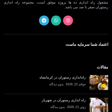
مشغول راه اندازی ده ها پروژه موفق است، مجموعه راه اندازی
رستوران صفر تا صد می باشد.
اعتماد شما سرمایه ماست
مقالات
راه‌اندازی رستوران در کرمانشاه
جولای 22, 2026
بدون دیدگاه
راه اندازی رستوران در شهریار
ژوئن 21, 2026
بدون دیدگاه