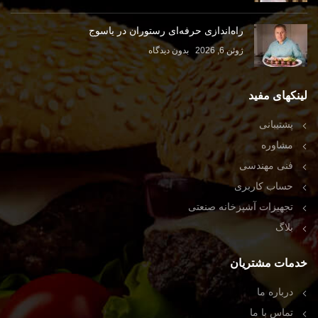
راه‌اندازی حرفه‌ای رستوران در یاسوج
ژوئن 6, 2026
بدون دیدگاه
لینکهای مفید
پشتیبانی
مشاوره
فنی مهندسی
حساب کاربری
تجهیزات آشپزخانه صنعتی
بلاگ
خدمات مشتریان
درباره ما
تماس با ما