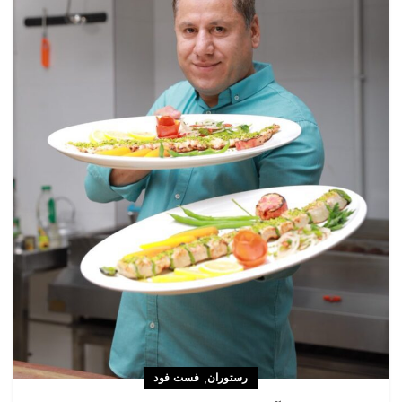
,
رستوران
فست فود