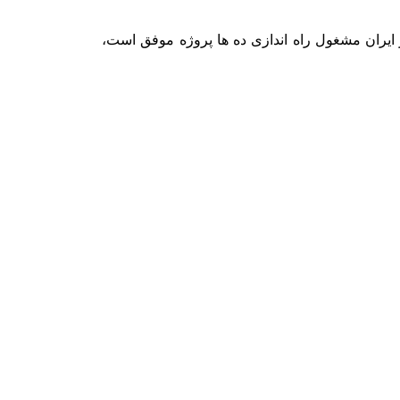
ر ایران مشغول راه اندازی ده ها پروژه موفق است،