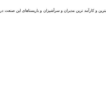
بهترین و کارآمد ترین مدیران و سرآشپزان و باریستاهای این صنعت د