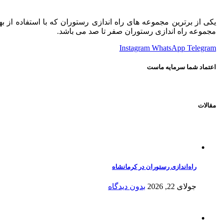
یکی از برترین مجموعه های راه اندازی رستوران که با استفاده از 
مجموعه راه اندازی رستوران صفر تا صد می باشد.
Instagram
WhatsApp
Telegram
اعتماد شما سرمایه ماست
مقالات
راه‌اندازی رستوران در کرمانشاه
جولای 22, 2026
بدون دیدگاه