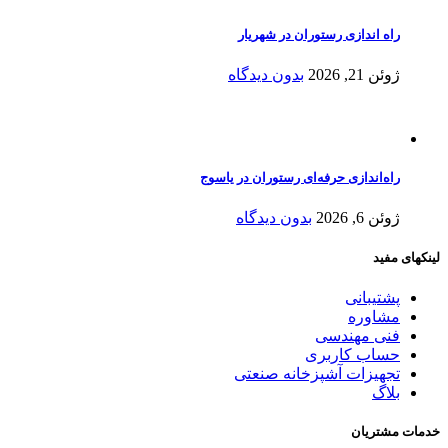
راه اندازی رستوران در شهریار
ژوئن 21, 2026
بدون دیدگاه
راه‌اندازی حرفه‌ای رستوران در یاسوج
ژوئن 6, 2026
بدون دیدگاه
لینکهای مفید
پشتیبانی
مشاوره
فنی مهندسی
حساب کاربری
تجهیزات آشپزخانه صنعتی
بلاگ
خدمات مشتریان