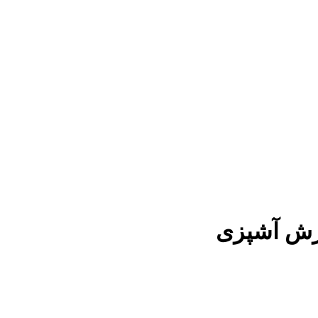
وزش آشپزی