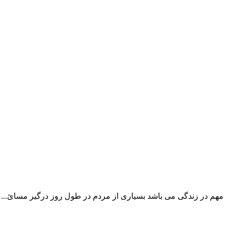
 مهم در زندگی می باشد بسیاری از مردم در طول روز درگیر مسائ...