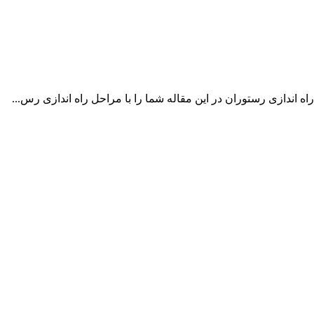
 اندازی رستوران در این مقاله شما را با مراحل راه اندازی رس...