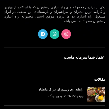
یکی از برترین مجموعه های راه اندازی رستوران که با استفاده از بهترین
و کارآمد ترین مدیران و سرآشپزان و باریستاهای این صنعت در ایران
مشغول راه اندازی ده ها پروژه موفق است، مجموعه راه اندازی
رستوران صفر تا صد می باشد.
اعتماد شما سرمایه ماست
مقالات
راه‌اندازی رستوران در کرمانشاه
جولای 22, 2026
بدون دیدگاه