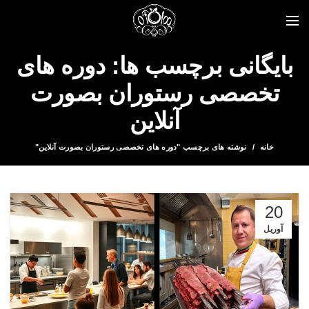
بایگانی برچسب ها: دوره های
تخصصی رستوران بصورت
آنلاین
خانه
نوشته های برچسب "دوره های تخصصی رستوران بصورت آنلاین"
20
آوریل