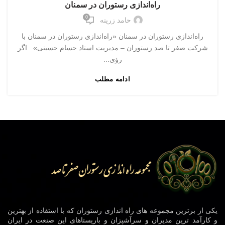
راه‌اندازی رستوران در سمنان
0
حامد زرینه
راه‌اندازی رستوران در سمنان «راه‌اندازی رستوران در سمنان با
شرکت صفر تا صد رستوران – مدیریت استاد حسام حسینی» اگر
رؤی...
ادامه مطلب
یکی از برترین مجموعه های راه اندازی رستوران که با استفاده از بهترین
و کارآمد ترین مدیران و سرآشپزان و باریستاهای این صنعت در ایران