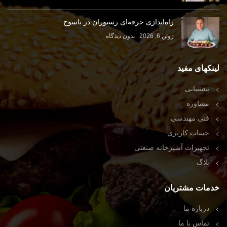
راه‌اندازی حرفه‌ای رستوران در یاسوج
ژوئن 6, 2026
بدون دیدگاه
لینکهای مفید
پشتیبانی
مشاوره
فنی مهندسی
حساب کاربری
تجهیزات آشپزخانه صنعتی
بلاگ
خدمات مشتریان
درباره ما
تماس با ما