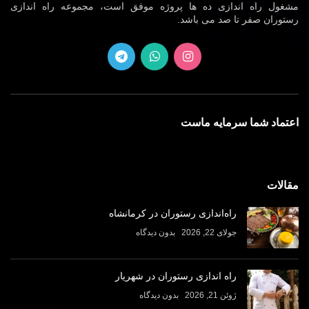
مشغول راه اندازی ده ها پروژه موفق است، مجموعه راه اندازی
رستوران صفر تا صد می باشد.
اعتماد شما سرمایه ماست
مقالات
راه‌اندازی رستوران در کرمانشاه
جولای 22, 2026
بدون دیدگاه
راه اندازی رستوران در شهریار
ژوئن 21, 2026
بدون دیدگاه