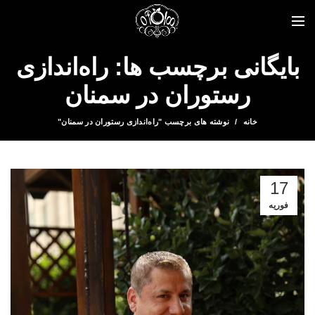
بایگانی برچسب ها: راه‌اندازی
رستوران در سمنان
خانه
نوشته های برچسب "راه‌اندازی رستوران در سمنان"
17
فوریه