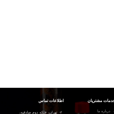
دمات مشتریان
اطلاعات تماس
درباره ما
تهران، فلکه دوم صادقیه،