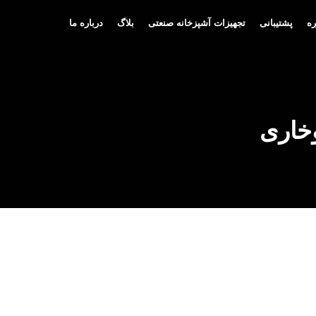
ه
پشتیبانی
تجهیزات آشپزخانه صنعتی
بلاگ
درباره ما
وخاری