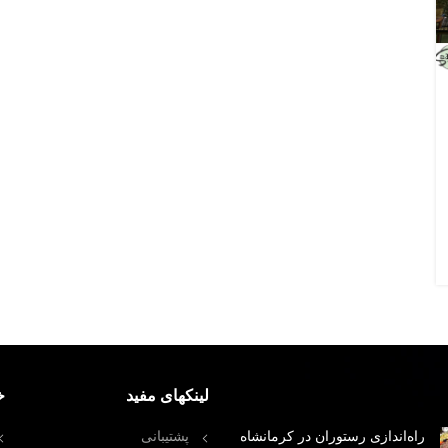
لینکهای مفید
خ
راه‌اندازی رستوران در کرمانشاه
پشتیبانی