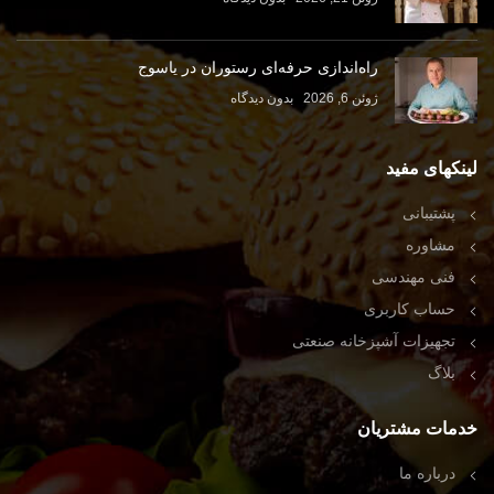
راه‌اندازی حرفه‌ای رستوران در یاسوج
ژوئن 6, 2026
بدون دیدگاه
لینکهای مفید
پشتیبانی
مشاوره
فنی مهندسی
حساب کاربری
تجهیزات آشپزخانه صنعتی
بلاگ
خدمات مشتریان
درباره ما