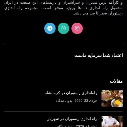
و کارآمد ترین مدیران و سرآشپزان و باریستاهای این صنعت در ایران
مشغول راه اندازی ده ها پروژه موفق است، مجموعه راه اندازی
رستوران صفر تا صد می باشد.
اعتماد شما سرمایه ماست
مقالات
راه‌اندازی رستوران در کرمانشاه
جولای 22, 2026
بدون دیدگاه
راه اندازی رستوران در شهریار
ژوئن 21, 2026
بدون دیدگاه