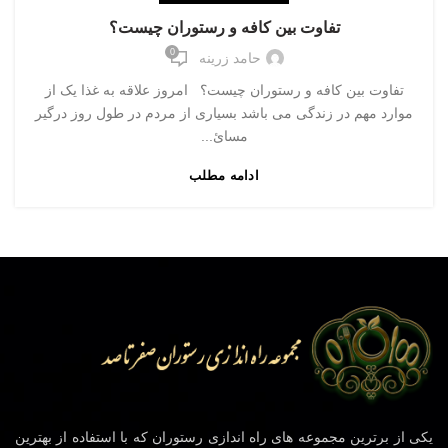
تفاوت بین کافه و رستوران چیست؟
0
حامد زرینه
تفاوت بین کافه و رستوران چیست؟ امروز علاقه به غذا یک از
موارد مهم در زندگی می باشد بسیاری از مردم در طول روز درگیر
مسائ...
ادامه مطلب
یکی از برترین مجموعه های راه اندازی رستوران که با استفاده از بهترین