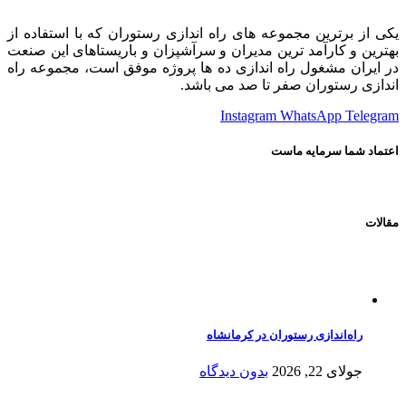
یکی از برترین مجموعه های راه اندازی رستوران که با استفاده از
بهترین و کارآمد ترین مدیران و سرآشپزان و باریستاهای این صنعت
در ایران مشغول راه اندازی ده ها پروژه موفق است، مجموعه راه
اندازی رستوران صفر تا صد می باشد.
Instagram
WhatsApp
Telegram
اعتماد شما سرمایه ماست
مقالات
راه‌اندازی رستوران در کرمانشاه
جولای 22, 2026
بدون دیدگاه