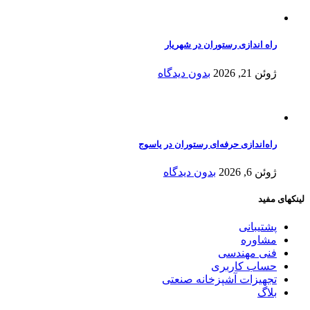
راه اندازی رستوران در شهریار
ژوئن 21, 2026
بدون دیدگاه
راه‌اندازی حرفه‌ای رستوران در یاسوج
ژوئن 6, 2026
بدون دیدگاه
لینکهای مفید
پشتیبانی
مشاوره
فنی مهندسی
حساب کاربری
تجهیزات آشپزخانه صنعتی
بلاگ