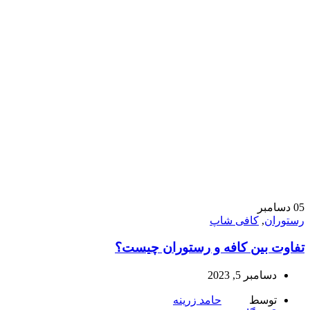
05
دسامبر
رستوران
,
کافی شاپ
تفاوت بین کافه و رستوران چیست؟
دسامبر 5, 2023
توسط
حامد زرینه