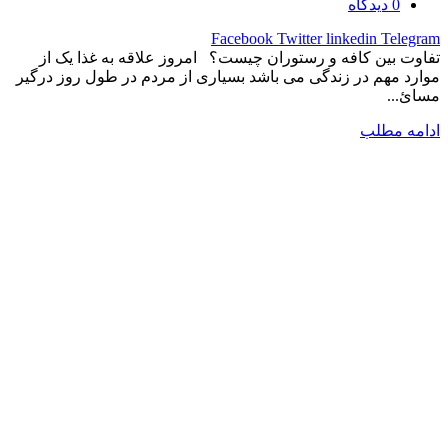
0
دیدگاه
Facebook
Twitter
linkedin
Telegram
تفاوت بین کافه و رستوران چیست؟ امروز علاقه به غذا یک از
موارد مهم در زندگی می باشد بسیاری از مردم در طول روز درگیر
مسائ...
ادامه مطلب