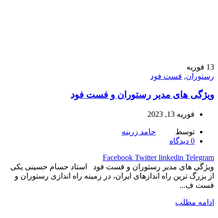
13
فوریه
رستوران
,
فست فود
ویژگی های مدیر رستوران و فست فود
فوریه 13, 2023
توسط
حامد زرینه
0
دیدگاه
Facebook
Twitter
linkedin
Telegram
ویژگی های مدیر رستوران و فست فود استاد حسام حسینی یکی
از بزرگ ترین راه اندازهای ایران، در زمینه راه اندازی رستوران و
فست ف...
ادامه مطلب