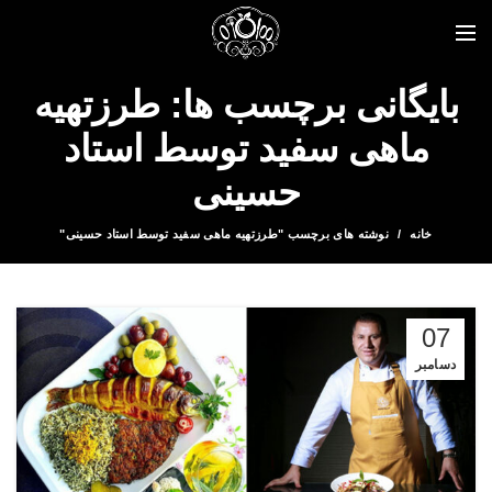
بایگانی برچسب ها: طرزتهیه
ماهی سفید توسط استاد
حسینی
خانه
نوشته های برچسب "طرزتهیه ماهی سفید توسط استاد حسینی"
07
دسامبر