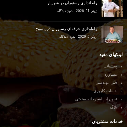
راه اندازی رستوران در شهریار
ژوئن 21, 2026
بدون دیدگاه
راه‌اندازی حرفه‌ای رستوران در یاسوج
ژوئن 6, 2026
بدون دیدگاه
لینکهای مفید
پشتیبانی
مشاوره
فنی مهندسی
حساب کاربری
تجهیزات آشپزخانه صنعتی
بلاگ
خدمات مشتریان