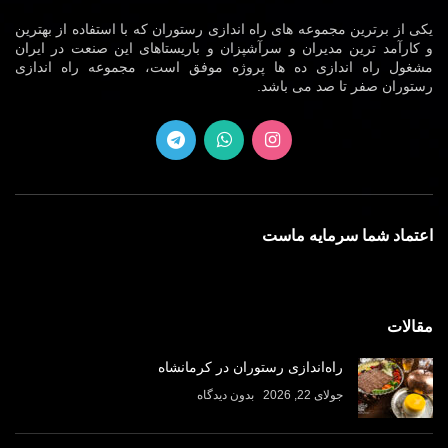
یکی از برترین مجموعه های راه اندازی رستوران که با استفاده از بهترین
و کارآمد ترین مدیران و سرآشپزان و باریستاهای این صنعت در ایران
مشغول راه اندازی ده ها پروژه موفق است، مجموعه راه اندازی
رستوران صفر تا صد می باشد.
اعتماد شما سرمایه ماست
مقالات
راه‌اندازی رستوران در کرمانشاه
جولای 22, 2026
بدون دیدگاه