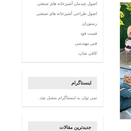
اصول چیدمان آشپزخانه های صنعتی
اصول طراحی آشپزخانه های صنعتی
رستوران
فست فود
فنی مهندسی
کافی شاپ
اینستاگرام
نمی توان به اینستاگرام متصل شد.
جدیدترین مقالات