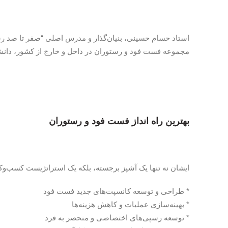
استاد حسام حسینی، بنیان‌گذار و مدرس اصلی “صفر تا صد رستو
مجموعه فست فود و رستوران در داخل و خارج از کشور، دانش 
بهترین راه انداز فست فود و رستوران
ایشان نه تنها یک آشپز برجسته، بلکه یک استراتژیست کسب‌
* طراحی و توسعه کانسپت‌های جدید فست فود
* بهینه‌سازی عملیات و کاهش هزینه‌ها
* توسعه رسپی‌های اختصاصی و منحصر به فرد