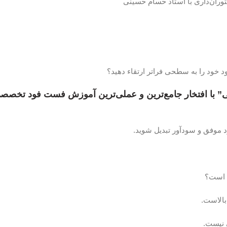
ان‌داری با استاد حسام حسینی
 خود را به سطحی فراتر ارتقاء دهید؟
ی
” با افتخار جامع‌ترین و عملی‌ترین آموزش فست فود تخصص
د موفق و سودآور تبدیل شوید.
ی است؟
بالاست.
ی نیست.