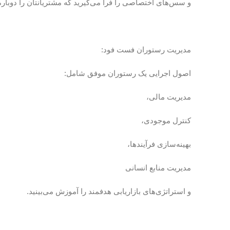
و سس‌های اختصاصی را فرا می‌گیرید که مشتریانتان را دوبا
مدیریت رستوران فست فود:
اصول اجرایی یک رستوران موفق شامل:
مدیریت مالی،
کنترل موجودی،
بهینه‌سازی فرآیندها،
مدیریت منابع انسانی
و استراتژی‌های بازاریابی هدفمند را آموزش می‌بینید.