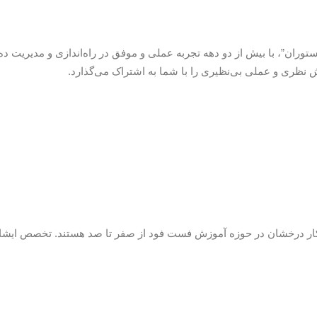
ران”، با بیش از دو دهه تجربه عملی و موفق در راه‌اندازی و مدیریت ده‌
نظری و عملی بی‌نظیری را با شما به اشتراک می‌گذارد.
وکار درخشان در حوزه آموزش فست فود از صفر تا صد هستند. تخصص ایش