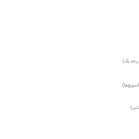
رجه یک)
ویچ‌ها)
ایی)