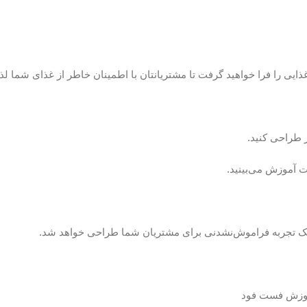
 طراحی کنید.
ت آموزش می‌بینید.
د یک تجربه فراموش‌نشدنی برای مشتریان شما طراحی خواهد شد.
آموزش فست فود