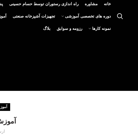
خانه
مشاوره
راه اندازی رستوران توسط حسام حسینی
پش
دوره های تخصصی آموزشی
تجهیزات آشپزخانه صنعتی
آمو
نمونه کارها
رزومه و سوابق
بلاگ
آموز
آموز
ارس