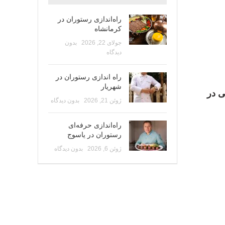
راه‌اندازی رستوران در
کرمانشاه
جولای 22, 2026
بدون
دیدگاه
راه اندازی رستوران در
شهریار
ی در
ژوئن 21, 2026
بدون دیدگاه
راه‌اندازی حرفه‌ای
رستوران در یاسوج
ژوئن 6, 2026
بدون دیدگاه