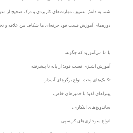
شما به دانش عمیق، مهارت‌های کاربردی و درک صحیح از مدیری
دوره‌های آموزش فست فود حرفه‌ای ما شکاف بین علاقه و تخص
با ما می‌آموزید که چگونه:
آموزش آشپزی فست فود: از پایه تا پیشرفته
تکنیک‌های پخت انواع برگرهای آب‌دار،
پیتزاهای لذیذ با خمیرهای خاص،
ساندویچ‌های ابتکاری،
انواع سوخاری‌های کریسپی