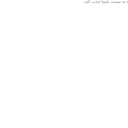
ره به سمت شما جذب کند.