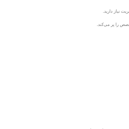
ت نیاز دارید.
ص را پر می‌کند.