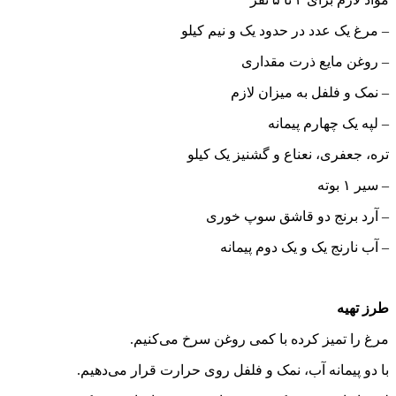
– مرغ یک عدد در حدود یک و نیم کیلو
– روغن مایع ذرت مقداری
– نمک و فلفل به میزان لازم
– لپه یک چهارم پیمانه
تره، جعفری، نعناع و گشنیز یک کیلو
– سیر ۱ بوته
– آرد برنج دو قاشق سوپ خوری
– آب نارنج یک و یک دوم پیمانه
طرز تهیه
مرغ را تمیز کرده با کمی روغن سرخ می‌کنیم.
با دو پیمانه آب، نمک و فلفل روی حرارت قرار می‌دهیم.