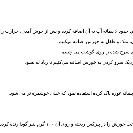
ا گوشت پخته شود.
، نمک و فلفل به خورش اضافه میکنیم.
دیک سرو کردن به خورش اضافه می‌کنیم تا زیاد له نشود.
یمانه غوره پاک کرده استفاده نمود که خیلی خوشمزه تر می شود.