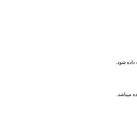
داده شود.