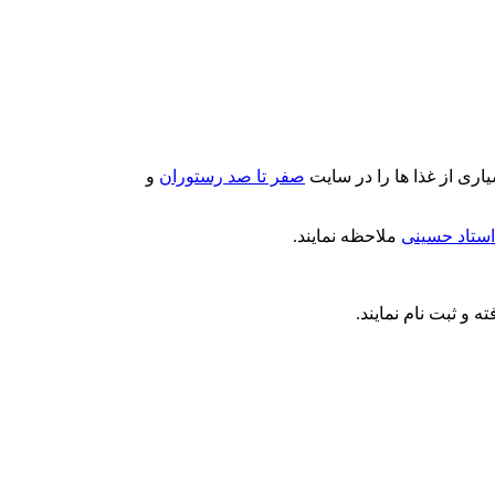
ری از غذا ها را در سایت
صفر تا صد رستوران
و
استاد حسینی
ملاحظه نمایند.
 و ثبت نام نمایند.