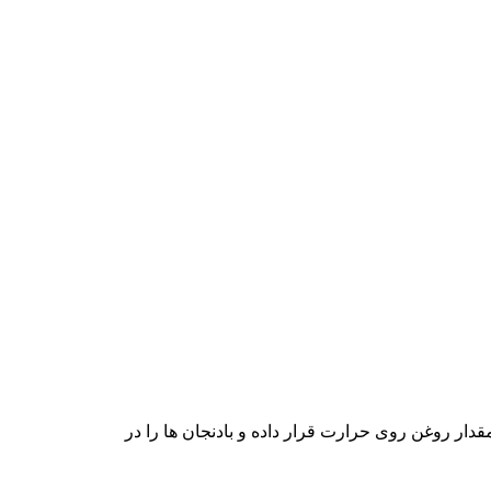
ا پارچه تمیزی خشک کرده، مقدار روغن روی حرارت قرار داده و بادنجان ها را در