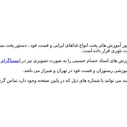
 آموزش های پخت انواع غذاهای ایرانی و فست فود ، دستور پخت بسیا
 تئوری قرار داده است.
آموزش های استاد حسام حسینی را به صورت تصویری نیز در
اینستاگرام 
موزشی رستوران و فست فود در تهران و شیراز می باشد.
می توانند با شماره های ذیل که در پایین صفحه وجود دارد تماس گرفته