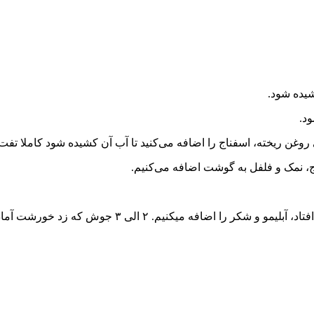
شیده شود.
ود.
روغن ریخته، اسفناج را اضافه می‌کنید تا آب آن کشیده شود کاملا تفت 
ه میکنیم. ۲ الی ۳ جوش که زد خورشت آماده میباشد.