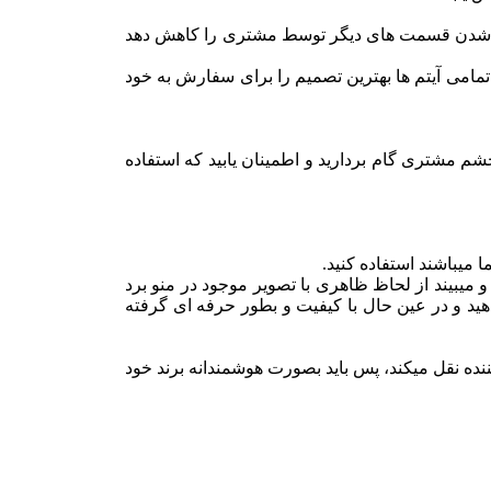
اهده شدن قسمت های دیگر توسط مشتری را کاهش دهد
تمامی آیتم ها بهترین تصمیم را برای سفارش به خود
چشم مشتری گام بردارید و اطمینان یابید که استفاده
 میباشند استفاده کنید.
یبیند از لحاظ ظاهری با تصویر موجود در منو برد
د و در عین حال با کیفیت و بطور حرفه ای گرفته
نده نقل میکند، پس باید بصورت هوشمندانه برند خود