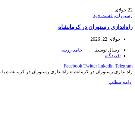
22
جولای
رستوران
,
فست فود
راه‌اندازی رستوران در کرمانشاه
جولای 22, 2026
ارسال توسط
حامد زرینه
0
دیدگاه
Facebook
Twitter
linkedin
Telegram
راه‌اندازی رستوران در کرمانشاه راه‌اندازی رستوران در کرمانشاه با
ادامه مطلب