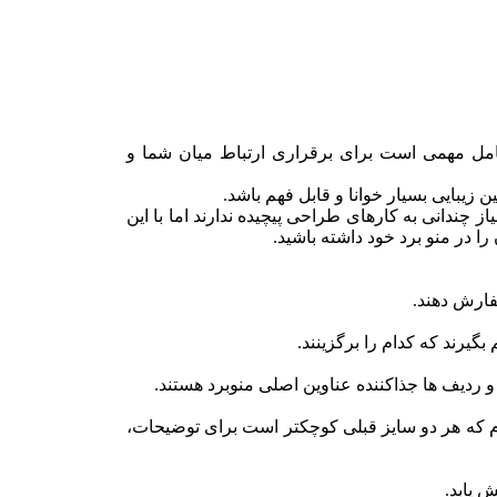
 عامل مهمی است برای برقراری ارتباط میان شما و
 زیبایی بسیار خوانا و قابل فهم باشد.
ئه میدهند که نیاز چندانی به کارهای طراحی پیچیده ندارند اما با این
را در منو برد خود داشته باشید.
سفارش دهند.
بگیرند که کدام را برگزینند.
 ردیف ها جذاکننده عناوین اصلی منوبرد هستند.
وم که هر دو سایز قبلی کوچکتر است برای توضیحات،